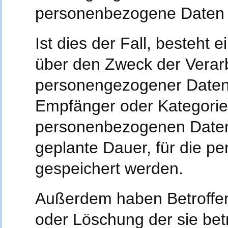
personenbezogene Daten v
Ist dies der Fall, besteht 
über den Zweck der Verarb
personengezogener Daten,
Empfänger oder Kategorie
personenbezogenen Daten 
geplante Dauer, für die 
gespeichert werden.
Außerdem haben Betroffen
oder Löschung der sie be