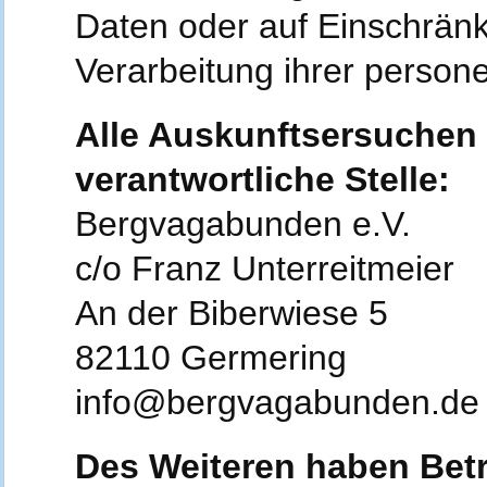
Daten oder auf Einschrän
Verarbeitung ihrer perso
Alle Auskunftsersuchen r
verantwortliche Stelle:
Bergvagabunden e.V.
c/o Franz Unterreitmeier
An der Biberwiese 5
82110 Germering
info@bergvagabunden.de
Des Weiteren haben Bet