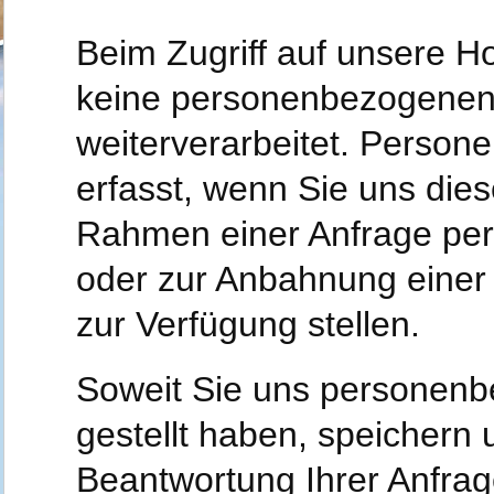
Beim Zugriff auf unsere 
keine personenbezogenen D
weiterverarbeitet. Perso
erfasst, wenn Sie uns dies
Rahmen einer Anfrage per
oder zur Anbahnung einer
zur Verfügung stellen.
Soweit Sie uns personenb
gestellt haben, speichern
Beantwortung Ihrer Anfrag